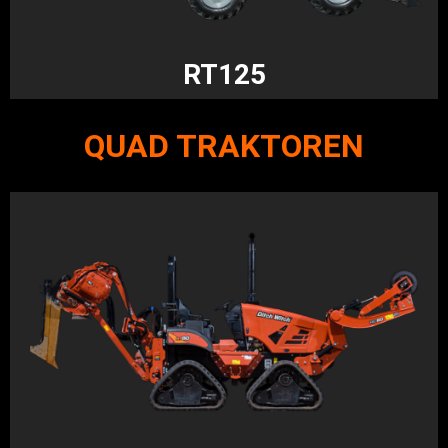
RT125
QUAD TRAKTOREN