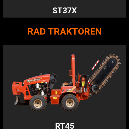
ST37X
RAD TRAKTOREN
RT45