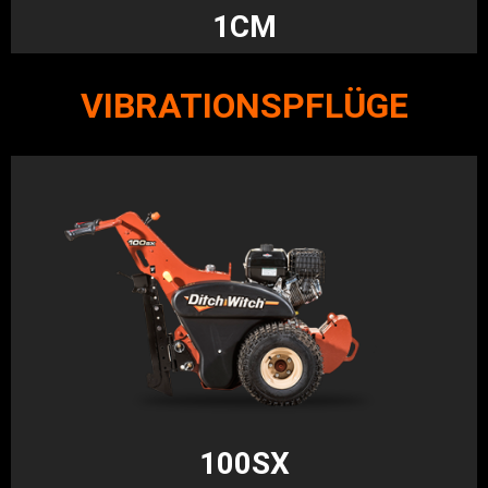
1CM
VIBRATIONSPFLÜGE
100SX