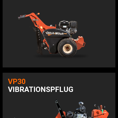
VP30
VIBRATIONSPFLUG