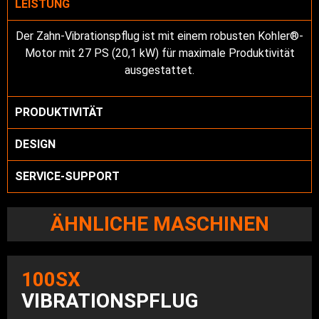
LEISTUNG
Der Zahn-Vibrationspflug ist mit einem robusten Kohler®-
Motor mit 27 PS (20,1 kW) für maximale Produktivität
ausgestattet.
PRODUKTIVITÄT
DESIGN
SERVICE-SUPPORT
ÄHNLICHE MASCHINEN
100SX
VIBRATIONSPFLUG