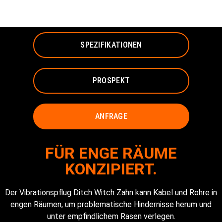
VIBRATIONSPFLUG
SPEZIFIKATIONEN
PROSPEKT
ANFRAGE
FÜR ENGE RÄUME
KONZIPIERT.
Der Vibrationspflug Ditch Witch Zahn kann Kabel und Rohre in
engen Räumen, um problematische Hindernisse herum und
unter empfindlichem Rasen verlegen.