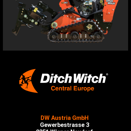
DW Austria GmbH
Gewerbestrasse 3