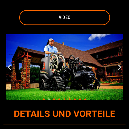
VIDEO
DETAILS UND VORTEILE