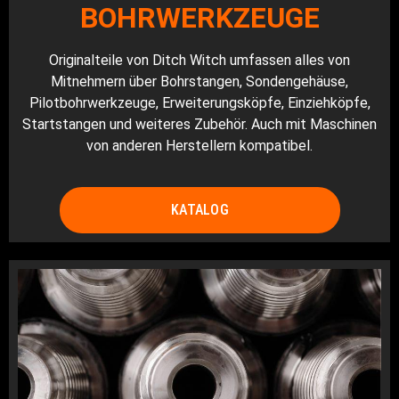
BOHRWERKZEUGE
Originalteile von Ditch Witch umfassen alles von
Mitnehmern über Bohrstangen, Sondengehäuse,
Pilotbohrwerkzeuge, Erweiterungsköpfe, Einziehköpfe,
Startstangen und weiteres Zubehör. Auch mit Maschinen
von anderen Herstellern kompatibel.
KATALOG