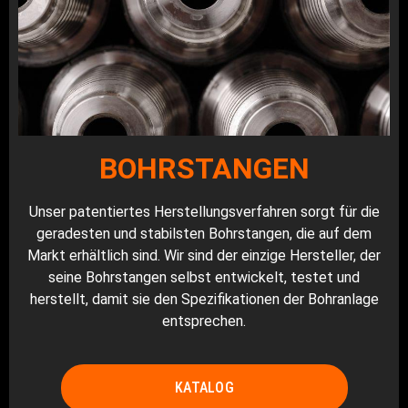
BOHRSTANGEN
Unser patentiertes Herstellungsverfahren sorgt für die
geradesten und stabilsten Bohrstangen, die auf dem
Markt erhältlich sind. Wir sind der einzige Hersteller, der
seine Bohrstangen selbst entwickelt, testet und
herstellt, damit sie den Spezifikationen der Bohranlage
entsprechen.
KATALOG