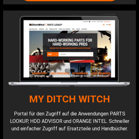
MY DITCH WITCH
Portal für den Zugriff auf die Anwendungen PARTS
LOOKUP, HDD ADVISOR und ORANGE INTEL. Schneller
und einfacher Zugriff auf Ersatzteile und Handbücher.