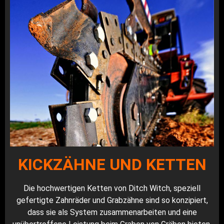
KICKZÄHNE UND KETTEN
Die hochwertigen Ketten von Ditch Witch, speziell
gefertigte Zahnräder und Grabzähne sind so konzipiert,
dass sie als System zusammenarbeiten und eine