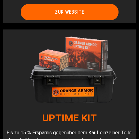
ZUR WEBSITE
UPTIME KIT
Bis zu 15 % Ersparnis gegenüber dem Kauf einzelner Teile.