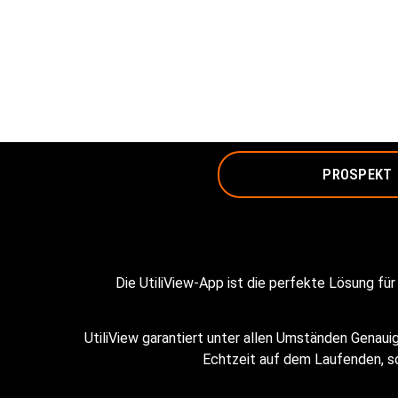
PROSPEKT
Die UtiliView-App ist die perfekte Lösung für
UtiliView garantiert unter allen Umständen Genauig
Echtzeit auf dem Laufenden, sod