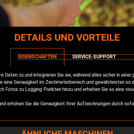
DETAILS UND VORTEILE
EIGENSCHAFTEN
SERVICE-SUPPORT
re Daten zu und integrieren Sie sie, während alles sicher in eine
ie eine Genauigkeit im Zentimeterbereich und gewährleisten so 
h Fotos zu Logging-Punkten hinzu und erhalten Sie so eine visu
und erhöhen Sie die Genauigkeit Ihrer Aufzeichnungen durch sofo
ÄHNLICHE MASCHINEN