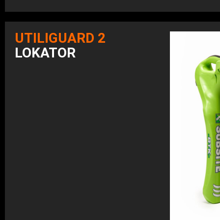
UTILIGUARD 2
LOKATOR