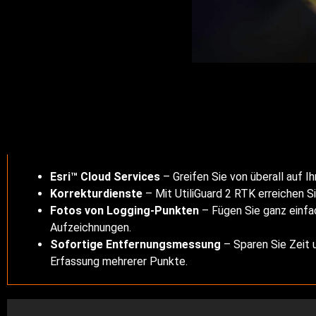
Esri™ Cloud Services
– Greifen Sie von überall auf Ih
Korrekturdienste
– Mit UtiliGuard 2 RTK erreichen S
Fotos von Logging-Punkten
– Fügen Sie ganz einfac
Aufzeichnungen.
Sofortige Entfernungsmessung
– Sparen Sie Zeit 
Erfassung mehrerer Punkte.