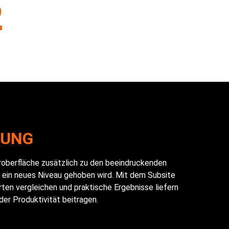
2
NUNG
eroberfläche zusätzlich zu den beeindruckenden
f ein neues Niveau gehoben wird. Mit dem Subsite
ten vergleichen und praktische Ergebnisse liefern
der Produktivität beitragen.