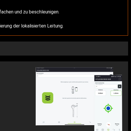
nfachen und zu beschleunigen.
ierung der lokalisierten Leitung.