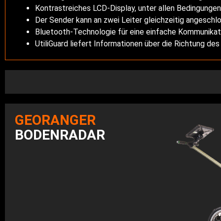
Kontrastreiches LCD-Display, unter allen Bedingungen 
Der Sender kann an zwei Leiter gleichzeitig angeschl
Bluetooth-Technologie für eine einfache Kommunikat
UtiliGuard liefert Informationen über die Richtung des S
GEORANGER
BODENRADAR