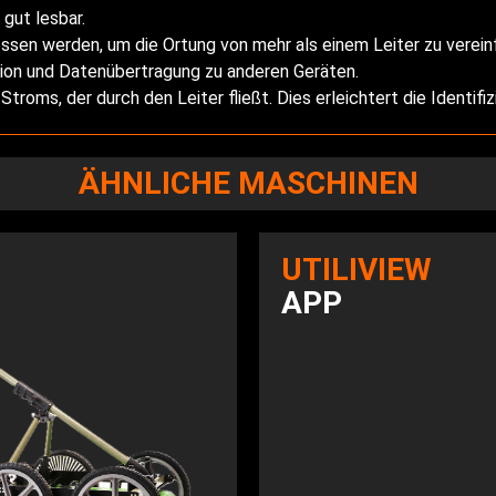
gut lesbar.
ossen werden, um die Ortung von mehr als einem Leiter zu verei
ion und Datenübertragung zu anderen Geräten.
troms, der durch den Leiter fließt. Dies erleichtert die Identifiz
ÄHNLICHE MASCHINEN
UTILIVIEW
APP