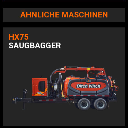
ÄHNLICHE MASCHINEN
HX75
SAUGBAGGER