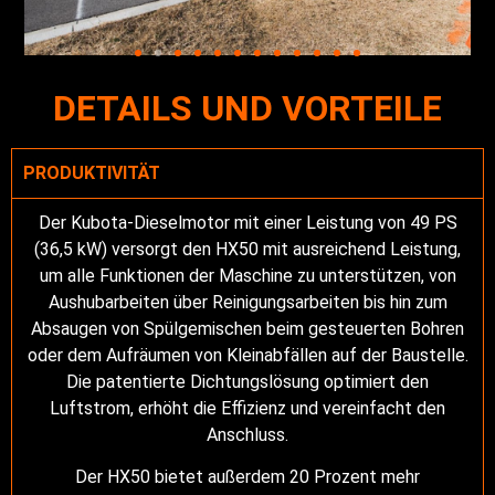
DETAILS UND VORTEILE
PRODUKTIVITÄT
Der Kubota-Dieselmotor mit einer Leistung von 49 PS
(36,5 kW) versorgt den HX50 mit ausreichend Leistung,
um alle Funktionen der Maschine zu unterstützen, von
Aushubarbeiten über Reinigungsarbeiten bis hin zum
Absaugen von Spülgemischen beim gesteuerten Bohren
oder dem Aufräumen von Kleinabfällen auf der Baustelle.
Die patentierte Dichtungslösung optimiert den
Luftstrom, erhöht die Effizienz und vereinfacht den
Anschluss.
Der HX50 bietet außerdem 20 Prozent mehr