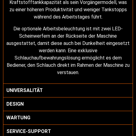
Kraftstofftankkapazität als sein Vorgängermodell, was
zu einer höheren Produktivität und weniger Tankstopps
während des Arbeitstages führt.
Die optionale Arbeitsbeleuchtung ist mit zwei LED-
Scheinwerfern an der Rückseite der Maschine
ausgestattet, damit diese auch bei Dunkelheit eingesetzt
werden kann. Eine exklusive
Schlauchaufbewahrungslösung ermöglicht es dem
Bediener, den Schlauch direkt im Rahmen der Maschine zu
verstauen.
UNIVERSALITÄT
DESIGN
WARTUNG
SERVICE-SUPPORT