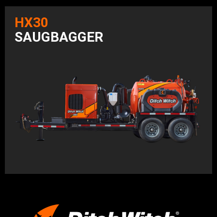
HX30
SAUGBAGGER