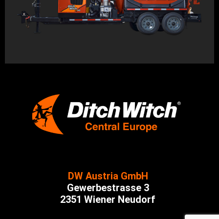
DW Austria GmbH
Gewerbestrasse 3
2351 Wiener Neudorf