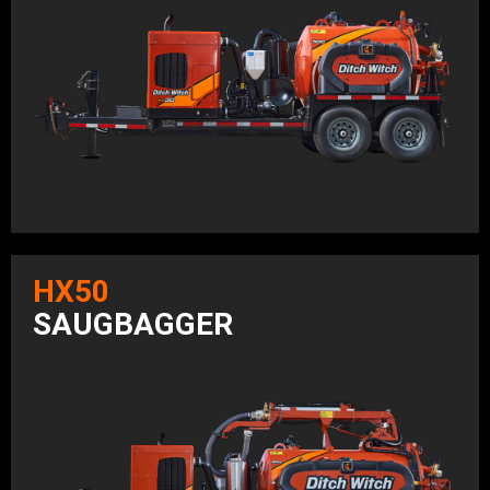
HX50
SAUGBAGGER