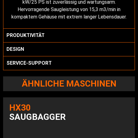
kW/25 PS ist zuverlässig und wartungsarm.
Hervorragende Saugleistung von 15,3 m3/min in
kompaktem Gehäuse mit extrem langer Lebensdauer.
PRODUKTIVITÄT
DESIGN
SERVICE-SUPPORT
ÄHNLICHE MASCHINEN
HX30
SAUGBAGGER