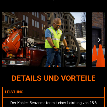
DETAILS UND VORTEILE
LEISTUNG
Der Kohler-Benzinmotor mit einer Leistung von 18,6