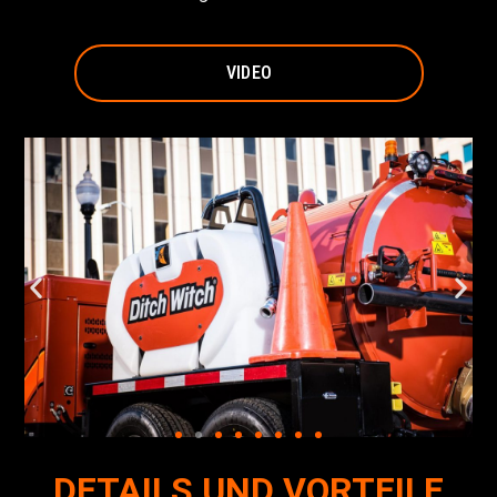
VIDEO
DETAILS UND VORTEILE