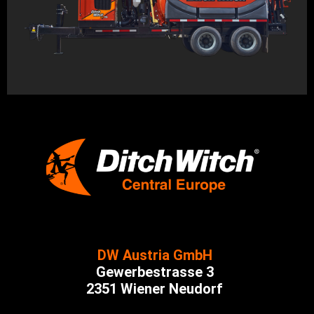
DW Austria GmbH
Gewerbestrasse 3
2351 Wiener Neudorf