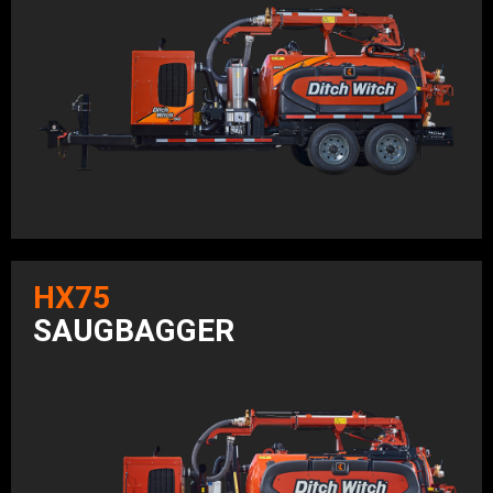
HX75
SAUGBAGGER