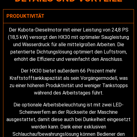
PRODUKTIVITÄT
Der Kubota-Dieselmotor mit einer Leistung von 24,8 PS
(18,5 kW) versorgt den HX30 mit optimaler Saugleistung
und Wasserdruck für alle mittelgroßen Arbeiten. Die
patentierte Dichtungslösung optimiert den Luftstrom,
erhöht die Effizienz und vereinfacht den Anschluss.
Der HX30 bietet außerdem 66 Prozent mehr
Kraftstofftankkapazität als sein Vorgängermodell, was
zu einer höheren Produktivität und weniger Tankstopps
während des Arbeitstages führt.
Die optionale Arbeitsbeleuchtung ist mit zwei LED-
Scheinwerfern an der Rückseite der Maschine
ausgestattet, damit diese auch bei Dunkelheit eingesetzt
werden kann. Dank einer exklusiven
Schlauchaufbewahrungslösung können Bediener den