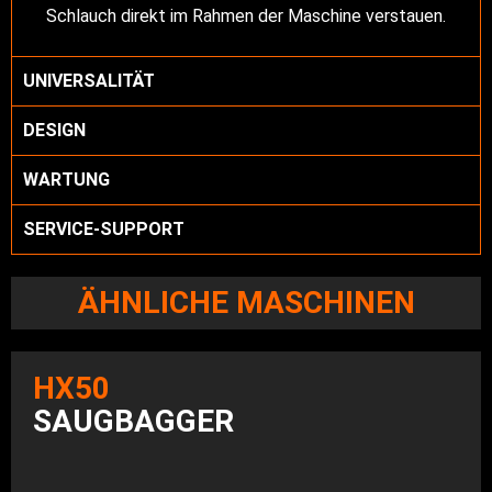
Schlauch direkt im Rahmen der Maschine verstauen.
UNIVERSALITÄT
DESIGN
WARTUNG
SERVICE-SUPPORT
ÄHNLICHE MASCHINEN
HX50
SAUGBAGGER