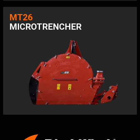
MT26
MICROTRENCHER