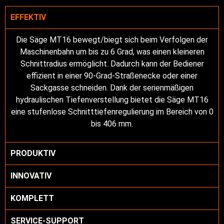
EFFEKTIV
Die Säge MT16 bewegt/biegt sich beim Verfolgen der
Maschinenbahn um bis zu 6 Grad, was einen kleineren
Schnittradius ermöglicht. Dadurch kann der Bediener
effizient in einer 90-Grad-Straßenecke oder einer
Sackgasse schneiden. Dank der serienmäßigen
hydraulischen Tiefenverstellung bietet die Säge MT16
eine stufenlose Schnitttiefenregulierung im Bereich von 0
bis 406 mm.
PRODUKTIV
INNOVATIV
KOMPLETT
SERVICE-SUPPORT