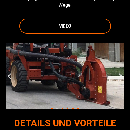
Wege.
VIDEO
DETAILS UND VORTEILE