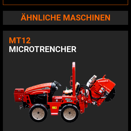
ÄHNLICHE MASCHINEN
MT12
MICROTRENCHER