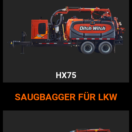
HX75
SAUGBAGGER FÜR LKW