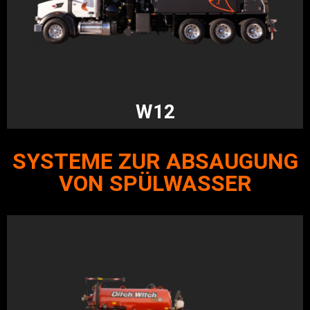
W12
SYSTEME ZUR ABSAUGUNG
VON SPÜLWASSER