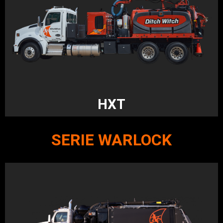
HXT
SERIE WARLOCK