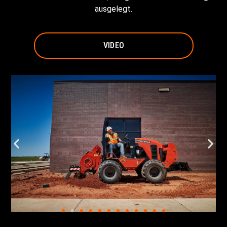
ausgelegt.
VIDEO