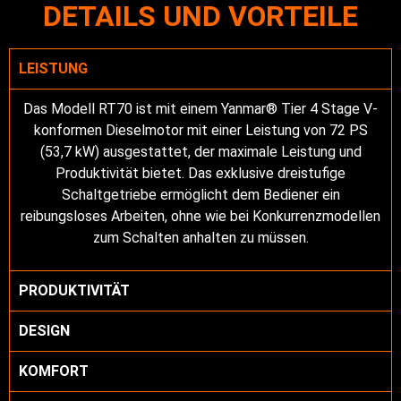
DETAILS UND VORTEILE
LEISTUNG
Das Modell RT70 ist mit einem Yanmar® Tier 4 Stage V-
konformen Dieselmotor mit einer Leistung von 72 PS
(53,7 kW) ausgestattet, der maximale Leistung und
Produktivität bietet. Das exklusive dreistufige
Schaltgetriebe ermöglicht dem Bediener ein
reibungsloses Arbeiten, ohne wie bei Konkurrenzmodellen
zum Schalten anhalten zu müssen.
PRODUKTIVITÄT
DESIGN
KOMFORT