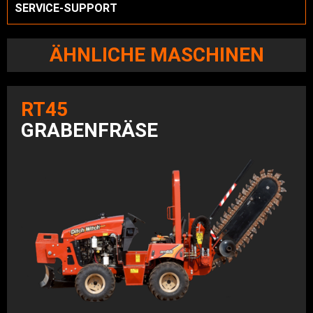
SERVICE-SUPPORT
ÄHNLICHE MASCHINEN
RT45
GRABENFRÄSE