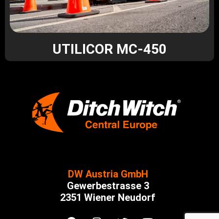
UTILICOR MC-450
DW Austria GmbH
Gewerbestrasse 3
2351 Wiener Neudorf