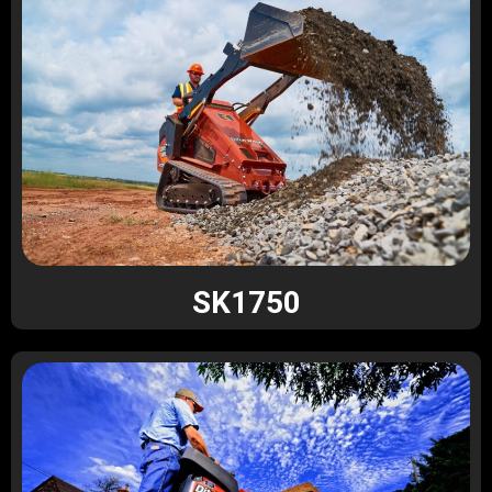
SK1750