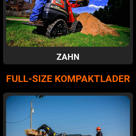
ZAHN
FULL-SIZE KOMPAKTLADER