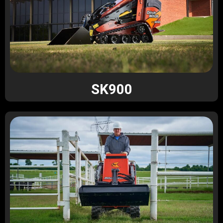
SK900