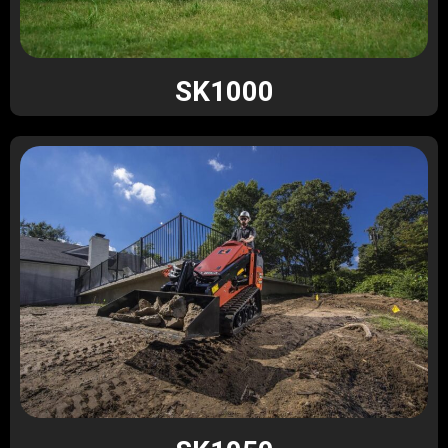
SK1000