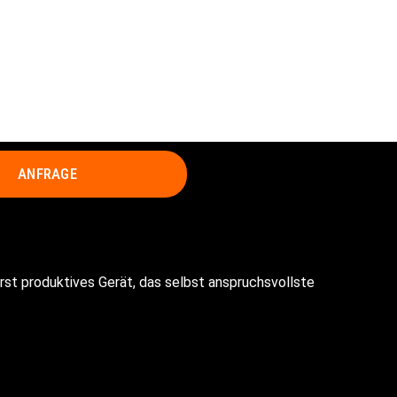
ANFRAGE
rst produktives Gerät, das selbst anspruchsvollste