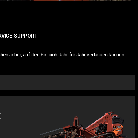
RVICE-SUPPORT
enzieher, auf den Sie sich Jahr für Jahr verlassen können.
E