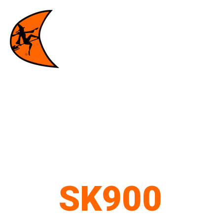
SK900