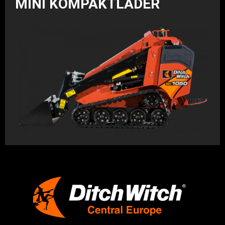
MINI KOMPAKTLADER