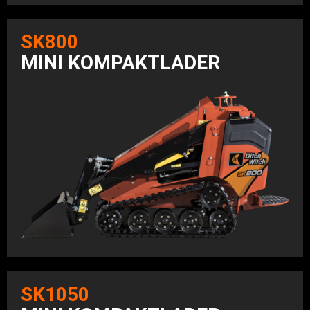
SK800
MINI KOMPAKTLADER
SK1050