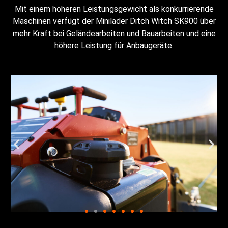
Mit einem höheren Leistungsgewicht als konkurrierende
Maschinen verfügt der Minilader Ditch Witch SK900 über
mehr Kraft bei Geländearbeiten und Bauarbeiten und eine
höhere Leistung für Anbaugeräte.