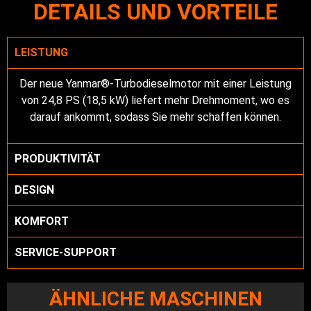
DETAILS UND VORTEILE
LEISTUNG
Der neue Yanmar®-Turbodieselmotor mit einer Leistung
von 24,8 PS (18,5 kW) liefert mehr Drehmoment, wo es
darauf ankommt, sodass Sie mehr schaffen können.
PRODUKTIVITÄT
DESIGN
KOMFORT
SERVICE-SUPPORT
ÄHNLICHE MASCHINEN