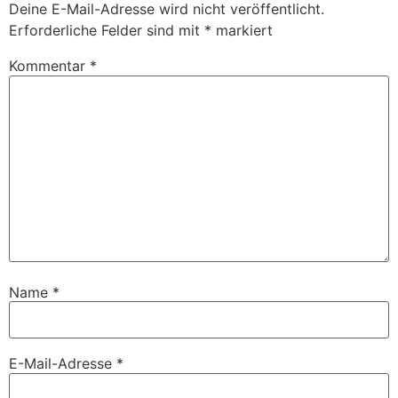
Deine E-Mail-Adresse wird nicht veröffentlicht.
Erforderliche Felder sind mit
*
markiert
Kommentar
*
Name
*
E-Mail-Adresse
*