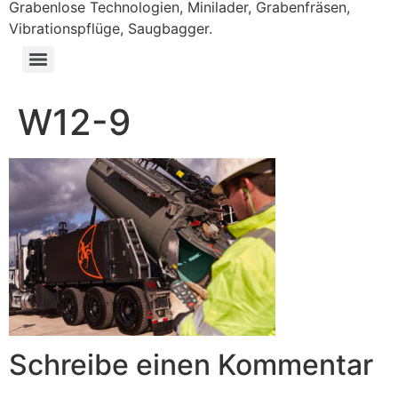
Grabenlose Technologien, Minilader, Grabenfräsen,
Vibrationspflüge, Saugbagger.
W12-9
Schreibe einen Kommentar