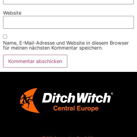
Website
Name, E-Mail-Adresse und Website in diesem Browser
für meinen nächsten Kommentar speichern.