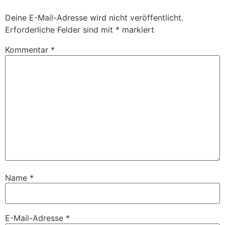
Deine E-Mail-Adresse wird nicht veröffentlicht.
Erforderliche Felder sind mit
*
markiert
Kommentar
*
Name
*
E-Mail-Adresse
*