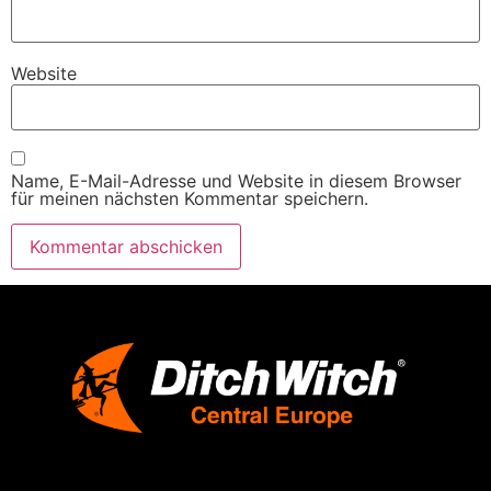
Website
Name, E-Mail-Adresse und Website in diesem Browser
für meinen nächsten Kommentar speichern.