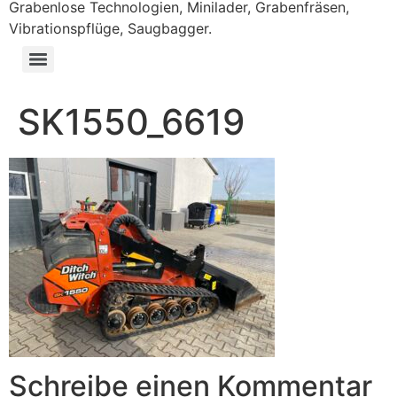
Grabenlose Technologien, Minilader, Grabenfräsen,
Vibrationspflüge, Saugbagger.
SK1550_6619
Schreibe einen Kommentar