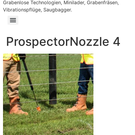
Grabenlose Technologien, Minilader, Grabenfräsen,
Vibrationspflüge, Saugbagger.
ProspectorNozzle 4