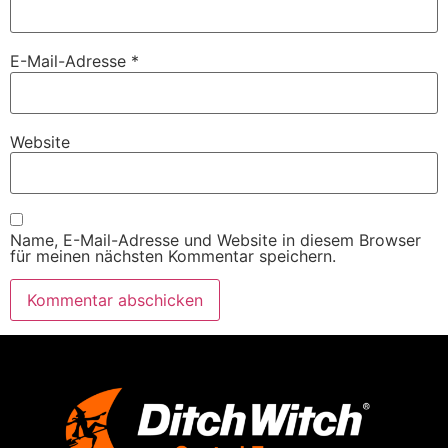
E-Mail-Adresse
*
Website
Name, E-Mail-Adresse und Website in diesem Browser
für meinen nächsten Kommentar speichern.