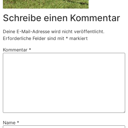
Schreibe einen Kommentar
Deine E-Mail-Adresse wird nicht veröffentlicht.
Erforderliche Felder sind mit
*
markiert
Kommentar
*
Name
*