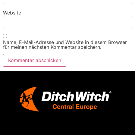
Website
Name, E-Mail-Adresse und Website in diesem Browser
für meinen nächsten Kommentar speichern.