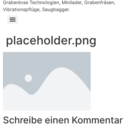
Grabenlose Technologien, Minilader, Grabenfräsen,
Vibrationspflüge, Saugbagger.
placeholder.png
Schreibe einen Kommentar