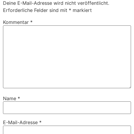
Deine E-Mail-Adresse wird nicht veröffentlicht.
Erforderliche Felder sind mit
*
markiert
Kommentar
*
Name
*
E-Mail-Adresse
*