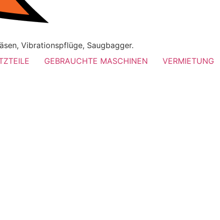
äsen, Vibrationspflüge, Saugbagger.
TZTEILE
GEBRAUCHTE MASCHINEN
VERMIETUNG