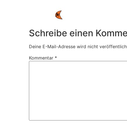
Schreibe einen Komme
Deine E-Mail-Adresse wird nicht veröffentlich
Kommentar
*