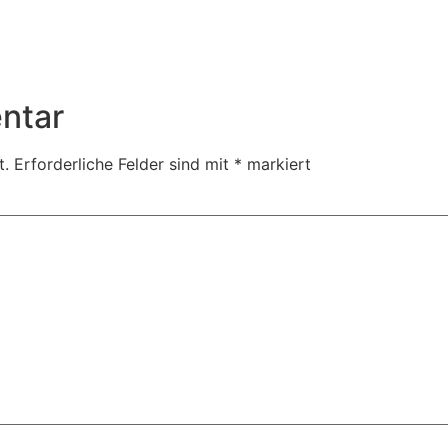
ntar
t.
Erforderliche Felder sind mit
*
markiert