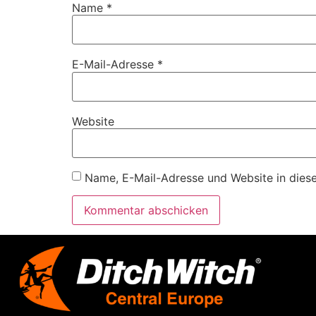
Name
*
E-Mail-Adresse
*
Website
Name, E-Mail-Adresse und Website in dies