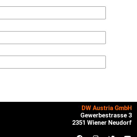
DW Austria GmbH
Gewerbestrasse 3
2351 Wiener Neudorf