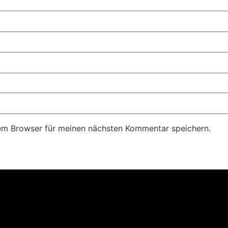
em Browser für meinen nächsten Kommentar speichern.