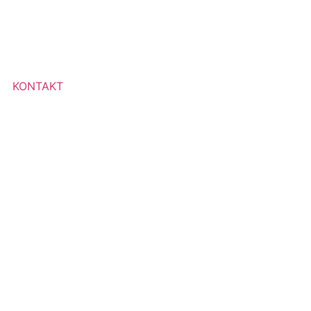
KONTAKT