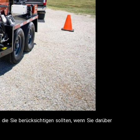
 die Sie berücksichtigen sollten, wenn Sie darüber