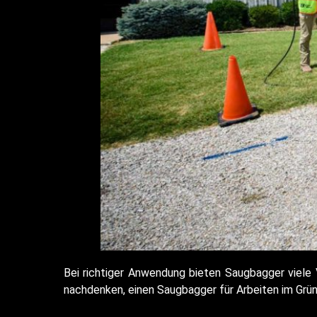
Bei richtiger Anwendung bieten Saugbagger viele V
nachdenken, einen Saugbagger für Arbeiten im Grün