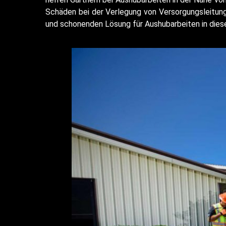
Schäden bei der Verlegung von Versorgungsleitung
und schonenden Lösung für Aushubarbeiten in dies