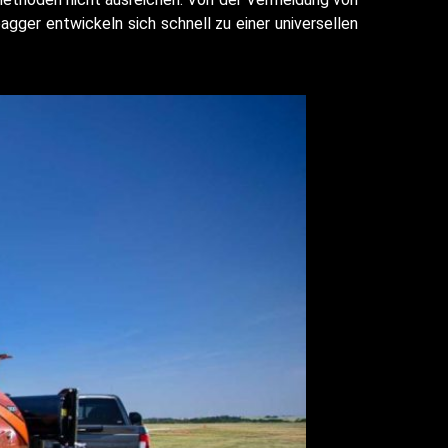
ger entwickeln sich schnell zu einer universellen