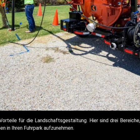
orteile für die Landschaftsgestaltung. Hier sind drei Bereiche,
en in Ihren Fuhrpark aufzunehmen.