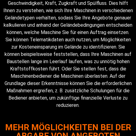
Geschwindigkeit, Kraft, Zugkraft und Spülfluss. Dies hilft
Ihnen zu verstehen, wie sich Ihre Maschinen in verschiedenen
Geländetypen verhalten, sodass Sie Ihre Angebote genauer
kalkulieren und anhand der Geländebedingungen entscheiden
können, welche Maschine Sie für einen Auftrag einsetzen.
Sie können Telematikdaten auch nutzen, um Möglichkeiten
zur Kosteneinsparung im Gelände zu identifizieren. Sie
können beispielsweise feststellen, dass Ihre Maschinen auf
Baustellen lange im Leerlauf laufen, was zu unnötig hohen
Kraftstoffkosten führt. Oder Sie stellen fest, dass die
Maschinenbediener die Maschinen überlasten. Auf der
Grundlage dieser Erkenntnisse können Sie die erforderlichen
Maßnahmen ergreifen, z. B. zusätzliche Schulungen für die
Bediener anbieten, um zukünftige finanzielle Verluste zu
reduzieren.
MEHR MÖGLICHKEITEN BEI DER
ABGABE VON ANGEBOTEN