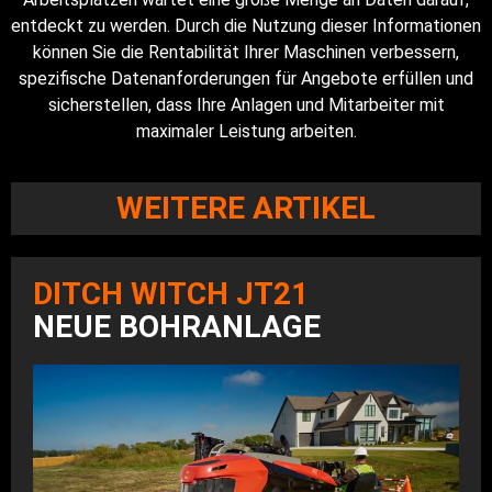
entdeckt zu werden. Durch die Nutzung dieser Informationen
können Sie die Rentabilität Ihrer Maschinen verbessern,
spezifische Datenanforderungen für Angebote erfüllen und
sicherstellen, dass Ihre Anlagen und Mitarbeiter mit
maximaler Leistung arbeiten.
WEITERE ARTIKEL
DITCH WITCH JT21
NEUE BOHRANLAGE