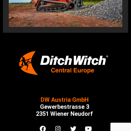
DW Austria GmbH
Gewerbestrasse 3
2351 Wiener Neudorf