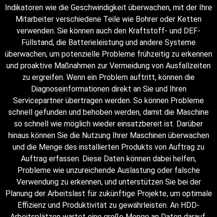
Indikatoren wie die Geschwindigkeit überwachen, mit der Ihre
Mitarbeiter verschiedene Teile wie Bohrer oder Ketten
verwenden. Sie können auch den Kraftstoff- und DEF-
Füllstand, die Batterieleistung und andere Systeme
überwachen, um potenzielle Probleme frühzeitig zu erkennen
und proaktive Maßnahmen zur Vermeidung von Ausfallzeiten
zu ergreifen. Wenn ein Problem auftritt, können die
Diagnoseinformationen direkt an Sie und Ihren
Servicepartner übertragen werden. So können Probleme
schnell gefunden und behoben werden, damit die Maschine
so schnell wie möglich wieder einsatzbereit ist. Darüber
hinaus können Sie die Nutzung Ihrer Maschinen überwachen
und die Menge des installierten Produkts von Auftrag zu
Auftrag erfassen. Diese Daten können dabei helfen,
Probleme wie unzureichende Auslastung oder falsche
Verwendung zu erkennen, und unterstützen Sie bei der
Planung der Arbeitslast für zukünftige Projekte, um optimale
Effizienz und Produktivität zu gewährleisten. An HDD-
Arbeitsplätzen wartet eine große Menge an Daten darauf,