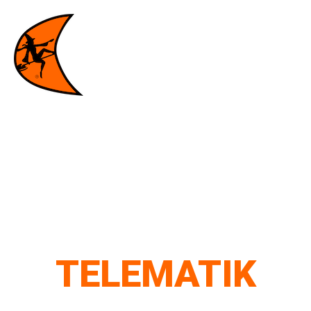
TELEMATIK