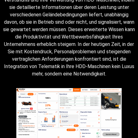
sie detaillierte Informationen über deren Leistung unter
verschiedenen Geländebedingungen liefert, unabhängig
davon, ob sie in Betrieb sind oder nicht, und signalisiert, wann
sie gewartet werden müssen. Dieses erweiterte Wissen kann
die Produktivität und Wettbewerbsfähigkeit Ihres
Unternehmens erheblich steigern. In der heutigen Zeit, in der
Sie mit Kostendruck, Personalproblemen und steigenden
vertraglichen Anforderungen konfrontiert sind, ist die
Integration von Telematik in Ihre HDD-Maschinen kein Luxus
mehr, sondern eine Notwendigkeit.