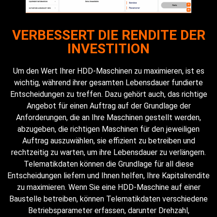
VERBESSERT DIE RENDITE DER
INVESTITION
Um den Wert Ihrer HDD-Maschinen zu maximieren, ist es
wichtig, während ihrer gesamten Lebensdauer fundierte
Entscheidungen zu treffen. Dazu gehört auch, das richtige
Angebot für einen Auftrag auf der Grundlage der
Anforderungen, die an Ihre Maschinen gestellt werden,
abzugeben, die richtigen Maschinen für den jeweiligen
Auftrag auszuwählen, sie effizient zu betreiben und
rechtzeitig zu warten, um ihre Lebensdauer zu verlängern.
Telematikdaten können die Grundlage für all diese
Entscheidungen liefern und Ihnen helfen, Ihre Kapitalrendite
zu maximieren. Wenn Sie eine HDD-Maschine auf einer
Baustelle betreiben, können Telematikdaten verschiedene
Betriebsparameter erfassen, darunter Drehzahl,