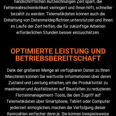
handschriftlichen Aufzeichnungen Zeit spart, die
Fehlerwahrscheinlichkeit verringert und Ihnen hilft, schneller
bezahlt zu werden. Telematikdaten können auch die
Einhaltung von Datenmeldepflichten unterstützen und Ihnen
im Laufe der Zeit helfen, die für zukünftige Arbeiten
erforderlichen Stunden besser einzuschätzen.
OPTIMIERTE LEISTUNG UND
BETRIEBSBEREITSCHAFT
Dank der größeren Menge an verfügbaren Daten zu Ihren
Maschinen können Sie wertvolle Informationen über deren
Zustand und Leistung erhalten, um die Produktivität zu
maximieren und Ausfallzeiten auf Baustellen zu reduzieren.
Flottenmanagement-Tools, die den Zugriff auf
Telematikdaten über Smartphone, Tablet oder Computer
jederzeit ermöglichen, machen die Verfolgung dieser
Kennzahlen einfacher denn je. Sie können beispielsweise