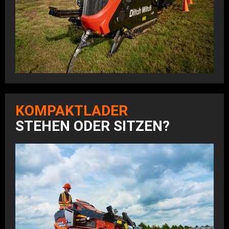
KOMPAKTLADER
STEHEN ODER SITZEN?