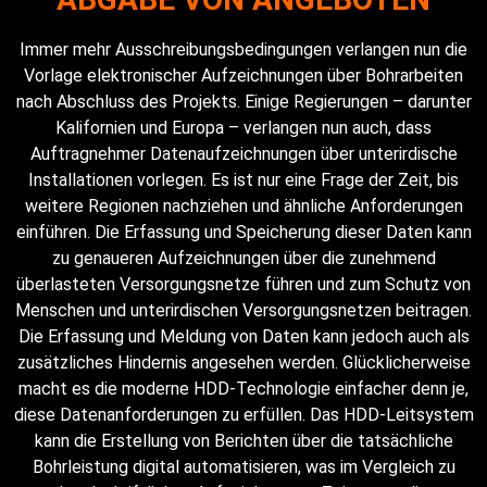
Immer mehr Ausschreibungsbedingungen verlangen nun die
Vorlage elektronischer Aufzeichnungen über Bohrarbeiten
nach Abschluss des Projekts. Einige Regierungen – darunter
Kalifornien und Europa – verlangen nun auch, dass
Auftragnehmer Datenaufzeichnungen über unterirdische
Installationen vorlegen. Es ist nur eine Frage der Zeit, bis
weitere Regionen nachziehen und ähnliche Anforderungen
einführen. Die Erfassung und Speicherung dieser Daten kann
zu genaueren Aufzeichnungen über die zunehmend
überlasteten Versorgungsnetze führen und zum Schutz von
Menschen und unterirdischen Versorgungsnetzen beitragen.
Die Erfassung und Meldung von Daten kann jedoch auch als
zusätzliches Hindernis angesehen werden. Glücklicherweise
macht es die moderne HDD-Technologie einfacher denn je,
diese Datenanforderungen zu erfüllen. Das HDD-Leitsystem
kann die Erstellung von Berichten über die tatsächliche
Bohrleistung digital automatisieren, was im Vergleich zu