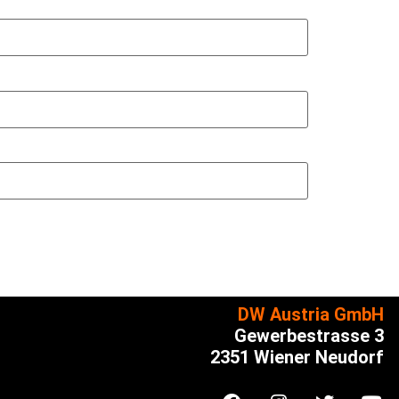
DW Austria GmbH
Gewerbestrasse 3
2351 Wiener Neudorf