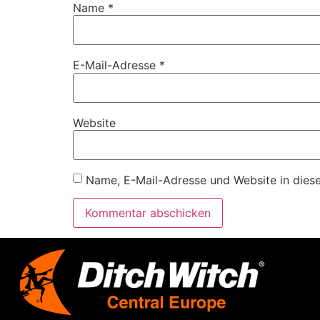
Name
*
E-Mail-Adresse
*
Website
Name, E-Mail-Adresse und Website in dies