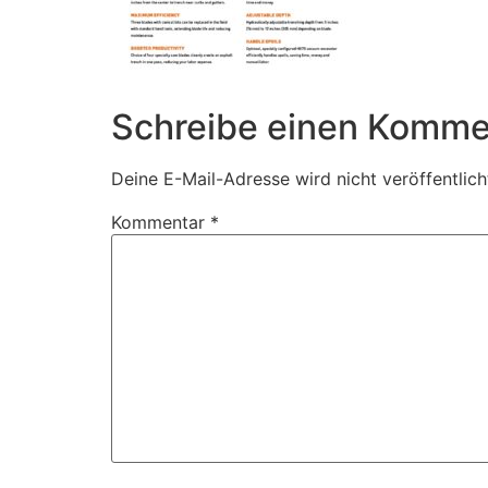
Schreibe einen Komme
Deine E-Mail-Adresse wird nicht veröffentlich
Kommentar
*