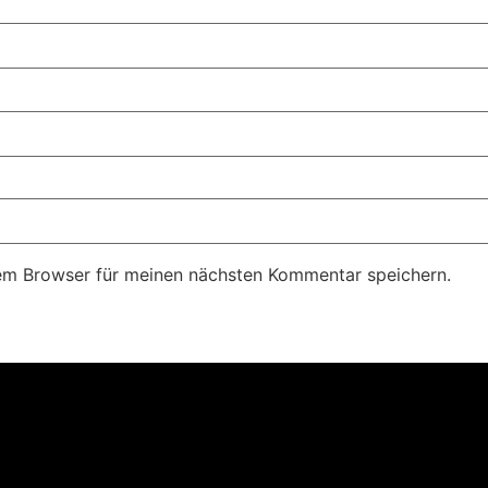
em Browser für meinen nächsten Kommentar speichern.