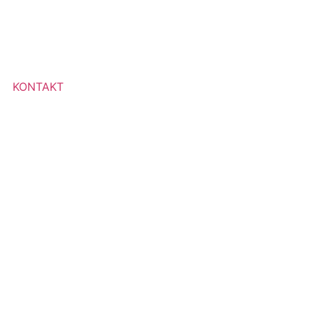
KONTAKT