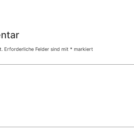
ntar
t.
Erforderliche Felder sind mit
*
markiert