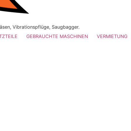
äsen, Vibrationspflüge, Saugbagger.
TZTEILE
GEBRAUCHTE MASCHINEN
VERMIETUNG