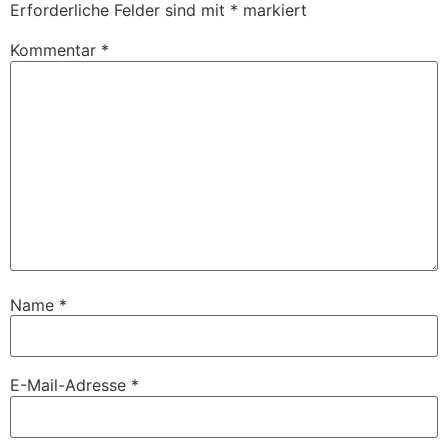
Erforderliche Felder sind mit
*
markiert
Kommentar
*
Name
*
E-Mail-Adresse
*