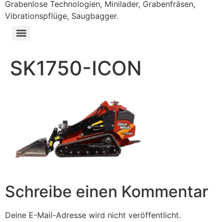
Grabenlose Technologien, Minilader, Grabenfräsen,
Vibrationspflüge, Saugbagger.
SK1750-ICON
Schreibe einen Kommentar
Deine E-Mail-Adresse wird nicht veröffentlicht.