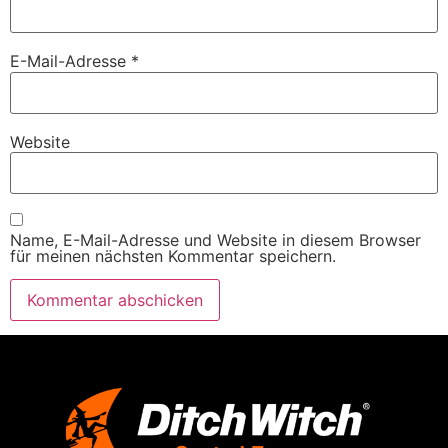
E-Mail-Adresse
*
Website
Name, E-Mail-Adresse und Website in diesem Browser
für meinen nächsten Kommentar speichern.