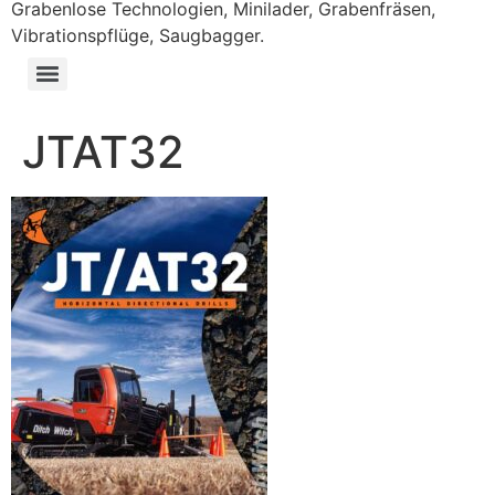
Grabenlose Technologien, Minilader, Grabenfräsen,
Vibrationspflüge, Saugbagger.
JTAT32