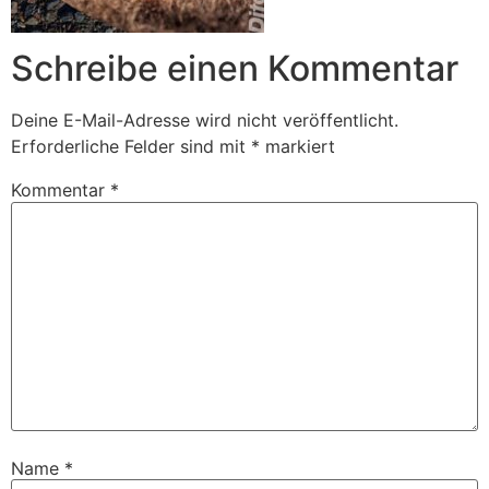
Schreibe einen Kommentar
Deine E-Mail-Adresse wird nicht veröffentlicht.
Erforderliche Felder sind mit
*
markiert
Kommentar
*
Name
*