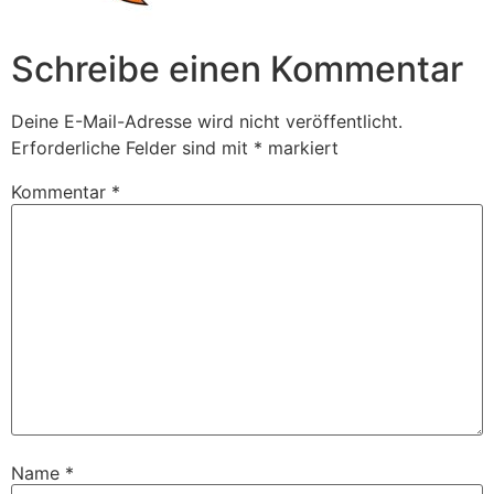
Schreibe einen Kommentar
Deine E-Mail-Adresse wird nicht veröffentlicht.
Erforderliche Felder sind mit
*
markiert
Kommentar
*
Name
*