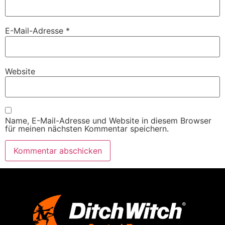
E-Mail-Adresse
*
Website
Name, E-Mail-Adresse und Website in diesem Browser
für meinen nächsten Kommentar speichern.