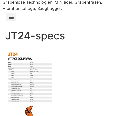
Grabenlose Technologien, Minilader, Grabenfräsen,
Vibrationspflüge, Saugbagger.
JT24-specs