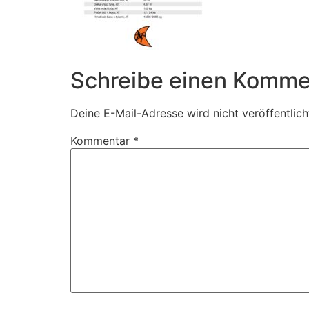
Schreibe einen Komme
Deine E-Mail-Adresse wird nicht veröffentlich
Kommentar
*