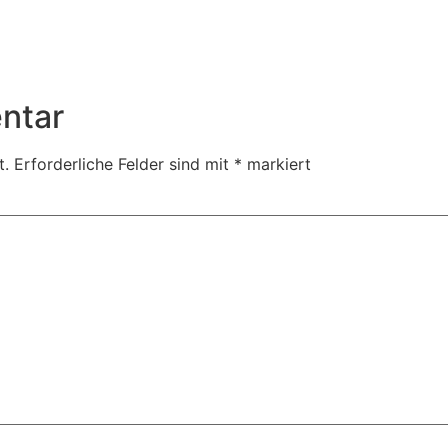
ntar
t.
Erforderliche Felder sind mit
*
markiert