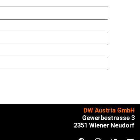
DW Austria GmbH
Gewerbestrasse 3
2351 Wiener Neudorf