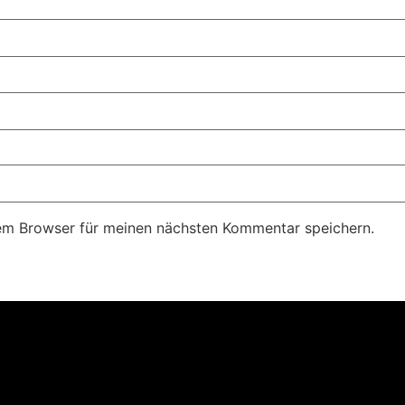
em Browser für meinen nächsten Kommentar speichern.