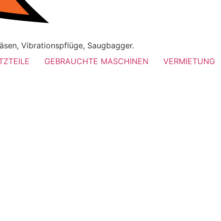
äsen, Vibrationspflüge, Saugbagger.
TZTEILE
GEBRAUCHTE MASCHINEN
VERMIETUNG