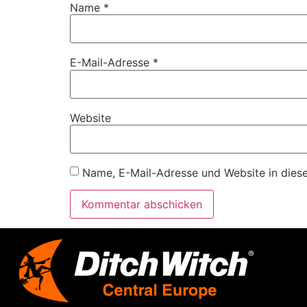
Name
*
E-Mail-Adresse
*
Website
Name, E-Mail-Adresse und Website in dies