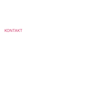
KONTAKT