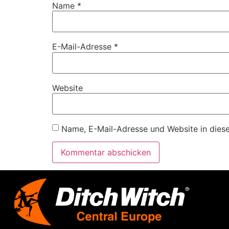
Name
*
E-Mail-Adresse
*
Website
Name, E-Mail-Adresse und Website in dies