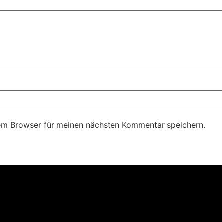
em Browser für meinen nächsten Kommentar speichern.