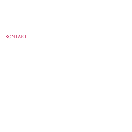
KONTAKT