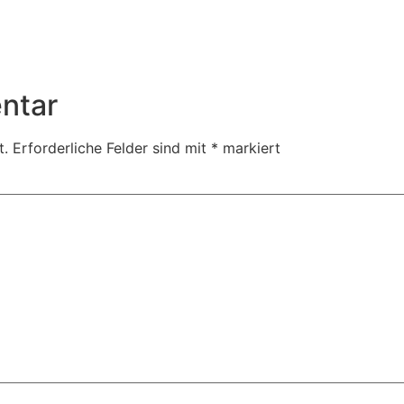
ntar
t.
Erforderliche Felder sind mit
*
markiert