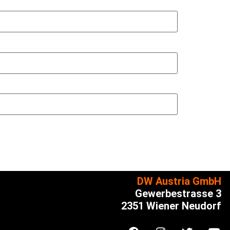
DW Austria GmbH
Gewerbestrasse 3
2351 Wiener Neudorf