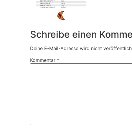
Schreibe einen Komme
Deine E-Mail-Adresse wird nicht veröffentlich
Kommentar
*