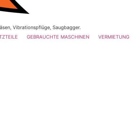
äsen, Vibrationspflüge, Saugbagger.
TZTEILE
GEBRAUCHTE MASCHINEN
VERMIETUNG