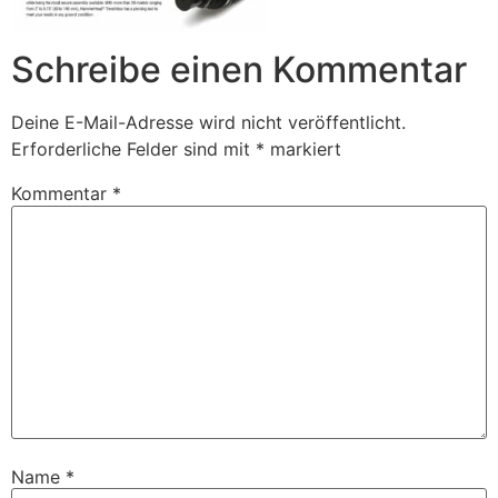
Schreibe einen Kommentar
Deine E-Mail-Adresse wird nicht veröffentlicht.
Erforderliche Felder sind mit
*
markiert
Kommentar
*
Name
*