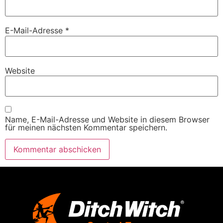
E-Mail-Adresse
*
Website
Name, E-Mail-Adresse und Website in diesem Browser
für meinen nächsten Kommentar speichern.