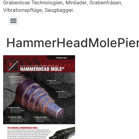
Grabenlose Technologien, Minilader, Grabenfräsen,
Vibrationspflüge, Saugbagger.
HammerHeadMolePier