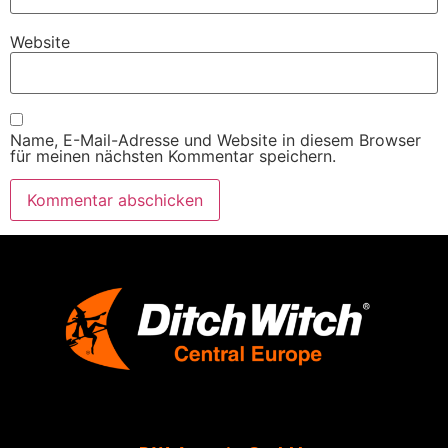
Website
Name, E-Mail-Adresse und Website in diesem Browser
für meinen nächsten Kommentar speichern.