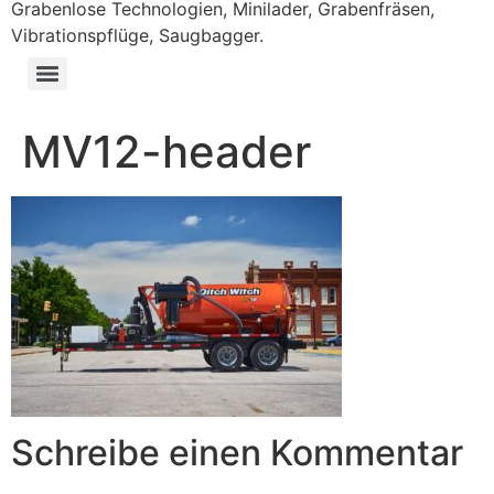
Grabenlose Technologien, Minilader, Grabenfräsen,
Vibrationspflüge, Saugbagger.
MV12-header
Schreibe einen Kommentar