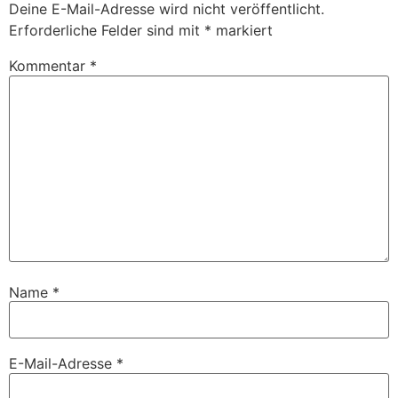
Deine E-Mail-Adresse wird nicht veröffentlicht.
Erforderliche Felder sind mit
*
markiert
Kommentar
*
Name
*
E-Mail-Adresse
*