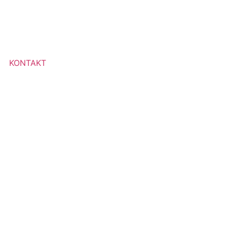
KONTAKT