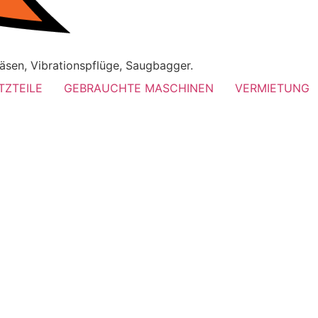
äsen, Vibrationspflüge, Saugbagger.
TZTEILE
GEBRAUCHTE MASCHINEN
VERMIETUNG