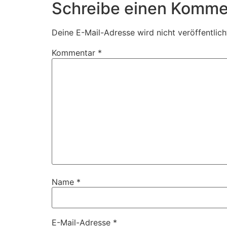
Schreibe einen Komme
Deine E-Mail-Adresse wird nicht veröffentlich
Kommentar
*
Name
*
E-Mail-Adresse
*