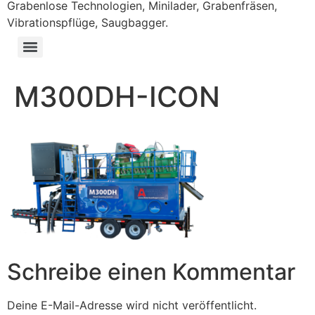
Grabenlose Technologien, Minilader, Grabenfräsen,
Vibrationspflüge, Saugbagger.
M300DH-ICON
Schreibe einen Kommentar
Deine E-Mail-Adresse wird nicht veröffentlicht.