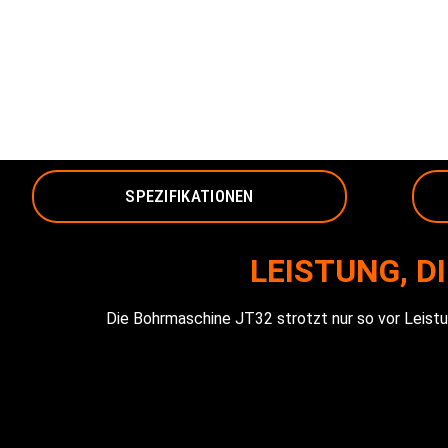
SPEZIFIKATIONEN
LEISTUNG, D
Die Bohrmaschine JT32 strotzt nur so vor Leistu