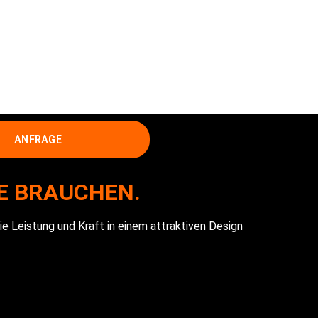
ANFRAGE
IE BRAUCHEN.
e Leistung und Kraft in einem attraktiven Design