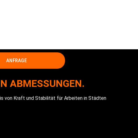
ANFRAGE
EN ABMESSUNGEN.
von Kraft und Stabilität für Arbeiten in Städten