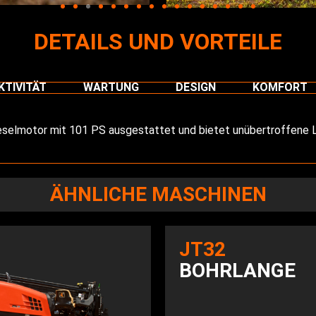
DETAILS UND VORTEILE
TIVITÄT
WARTUNG
DESIGN
KOMFORT
selmotor mit 101 PS ausgestattet und bietet unübertroffene
ÄHNLICHE MASCHINEN
JT32
BOHRLANGE