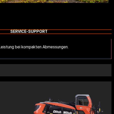
SERVICE-SUPPORT
 Leistung bei kompakten Abmessungen.