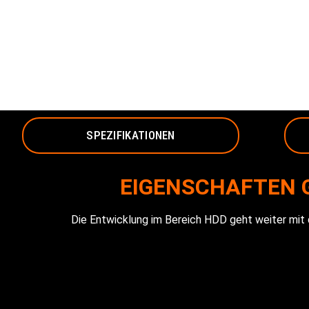
SPEZIFIKATIONEN
EIGENSCHAFTEN 
Die Entwicklung im Bereich HDD geht weiter mit 