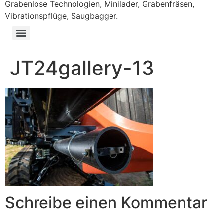
Grabenlose Technologien, Minilader, Grabenfräsen,
Vibrationspflüge, Saugbagger.
JT24gallery-13
Schreibe einen Kommentar