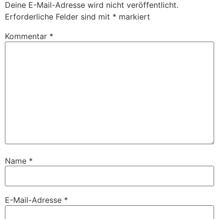
Deine E-Mail-Adresse wird nicht veröffentlicht.
Erforderliche Felder sind mit
*
markiert
Kommentar
*
Name
*
E-Mail-Adresse
*