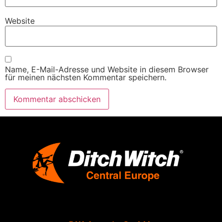
Website
Name, E-Mail-Adresse und Website in diesem Browser
für meinen nächsten Kommentar speichern.