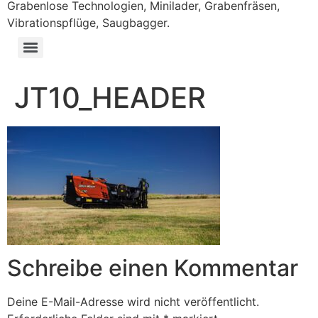
Grabenlose Technologien, Minilader, Grabenfräsen,
Vibrationspflüge, Saugbagger.
JT10_HEADER
Schreibe einen Kommentar
Deine E-Mail-Adresse wird nicht veröffentlicht.