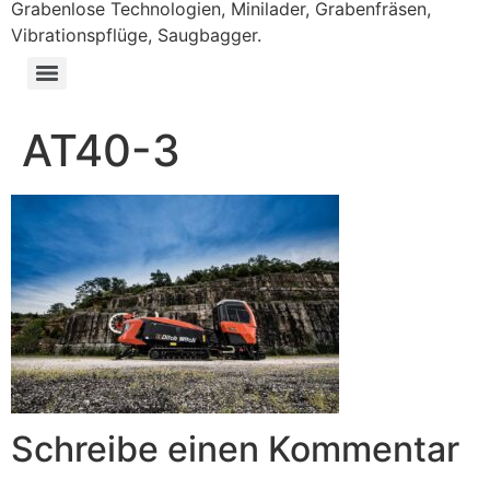
Grabenlose Technologien, Minilader, Grabenfräsen,
Vibrationspflüge, Saugbagger.
AT40-3
Schreibe einen Kommentar