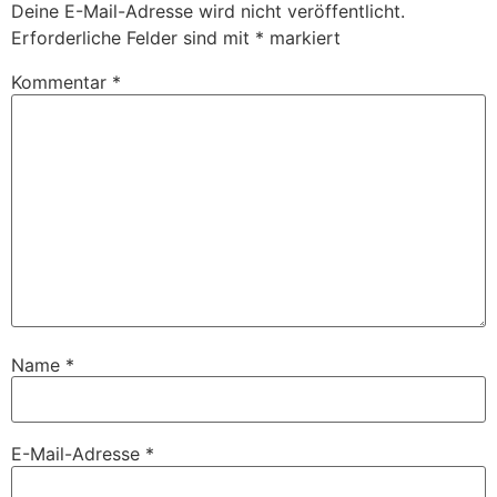
Deine E-Mail-Adresse wird nicht veröffentlicht.
Erforderliche Felder sind mit
*
markiert
Kommentar
*
Name
*
E-Mail-Adresse
*