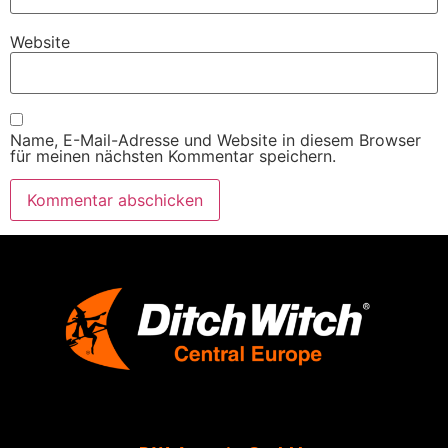
Website
Name, E-Mail-Adresse und Website in diesem Browser
für meinen nächsten Kommentar speichern.