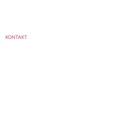
KONTAKT