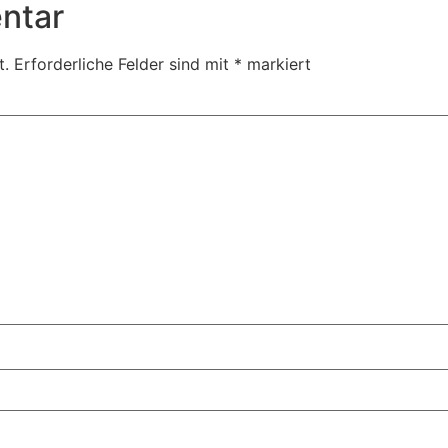
ntar
t.
Erforderliche Felder sind mit
*
markiert