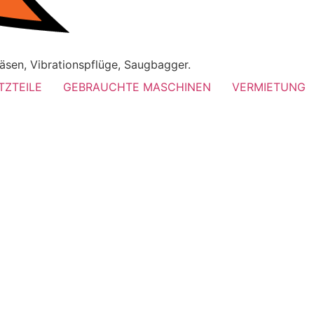
äsen, Vibrationspflüge, Saugbagger.
TZTEILE
GEBRAUCHTE MASCHINEN
VERMIETUNG