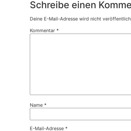
Schreibe einen Komme
Deine E-Mail-Adresse wird nicht veröffentlich
Kommentar
*
Name
*
E-Mail-Adresse
*