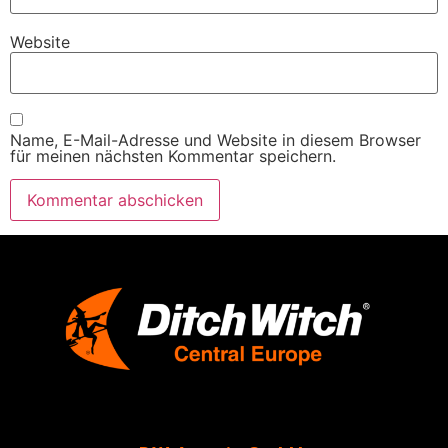
Website
Name, E-Mail-Adresse und Website in diesem Browser
für meinen nächsten Kommentar speichern.