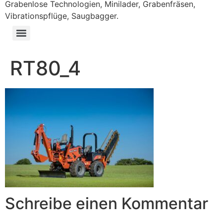
Grabenlose Technologien, Minilader, Grabenfräsen,
Vibrationspflüge, Saugbagger.
RT80_4
Schreibe einen Kommentar