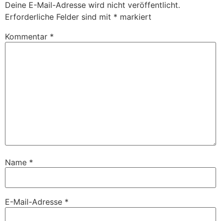
Deine E-Mail-Adresse wird nicht veröffentlicht.
Erforderliche Felder sind mit
*
markiert
Kommentar
*
Name
*
E-Mail-Adresse
*