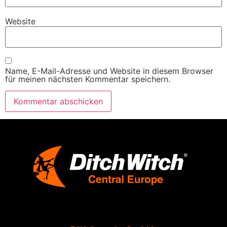
Website
Name, E-Mail-Adresse und Website in diesem Browser
für meinen nächsten Kommentar speichern.