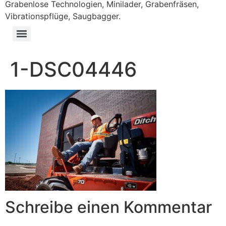
Grabenlose Technologien, Minilader, Grabenfräsen,
Vibrationspflüge, Saugbagger.
1-DSC04446
Schreibe einen Kommentar