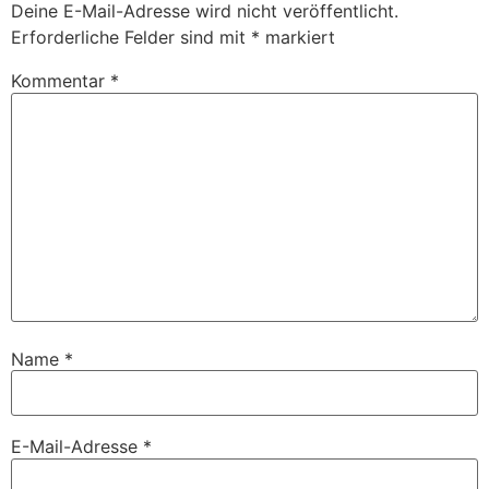
Deine E-Mail-Adresse wird nicht veröffentlicht.
Erforderliche Felder sind mit
*
markiert
Kommentar
*
Name
*
E-Mail-Adresse
*