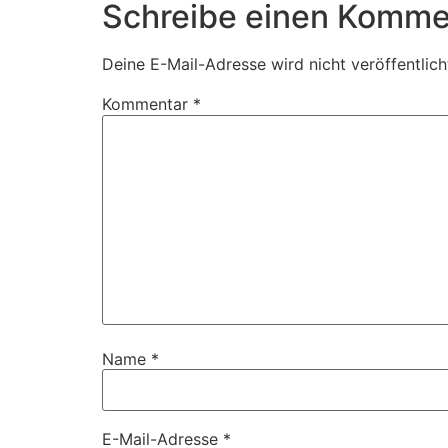
Schreibe einen Komme
Deine E-Mail-Adresse wird nicht veröffentlich
Kommentar
*
Name
*
E-Mail-Adresse
*