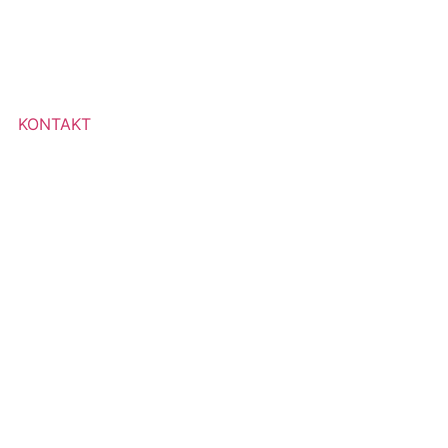
KONTAKT