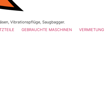
äsen, Vibrationspflüge, Saugbagger.
TZTEILE
GEBRAUCHTE MASCHINEN
VERMIETUNG