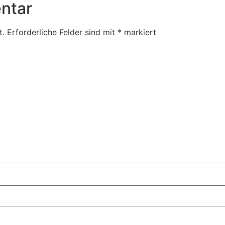
ntar
t.
Erforderliche Felder sind mit
*
markiert