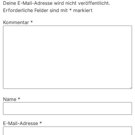
Deine E-Mail-Adresse wird nicht veröffentlicht.
Erforderliche Felder sind mit
*
markiert
Kommentar
*
Name
*
E-Mail-Adresse
*