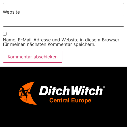
Website
Name, E-Mail-Adresse und Website in diesem Browser
für meinen nächsten Kommentar speichern.