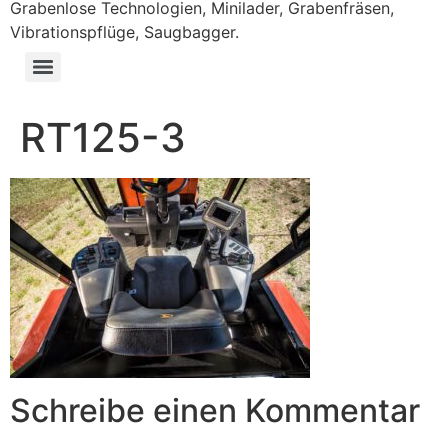
Grabenlose Technologien, Minilader, Grabenfräsen,
Vibrationspflüge, Saugbagger.
RT125-3
Schreibe einen Kommentar