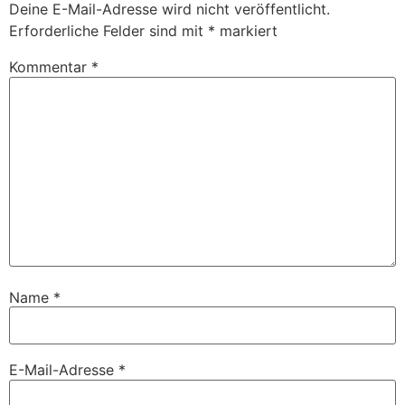
Deine E-Mail-Adresse wird nicht veröffentlicht.
Erforderliche Felder sind mit
*
markiert
Kommentar
*
Name
*
E-Mail-Adresse
*