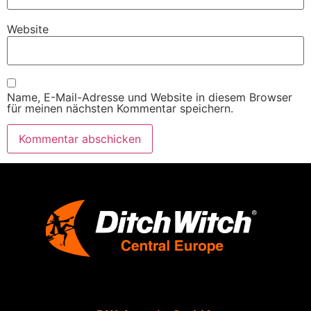
Website
Name, E-Mail-Adresse und Website in diesem Browser
für meinen nächsten Kommentar speichern.