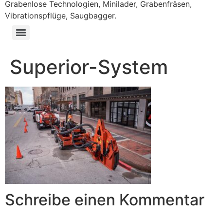
Grabenlose Technologien, Minilader, Grabenfräsen,
Vibrationspflüge, Saugbagger.
Superior-System
Schreibe einen Kommentar