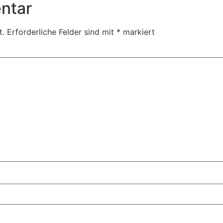
ntar
t.
Erforderliche Felder sind mit
*
markiert