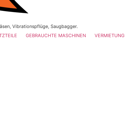
äsen, Vibrationspflüge, Saugbagger.
TZTEILE
GEBRAUCHTE MASCHINEN
VERMIETUNG