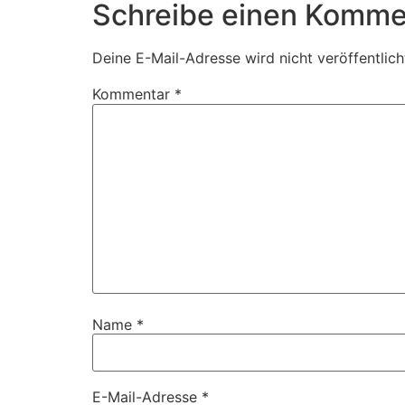
Schreibe einen Komme
Deine E-Mail-Adresse wird nicht veröffentlich
Kommentar
*
Name
*
E-Mail-Adresse
*