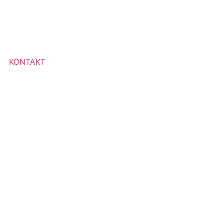
KONTAKT