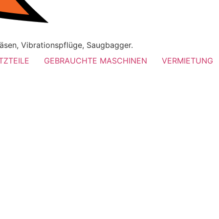
äsen, Vibrationspflüge, Saugbagger.
TZTEILE
GEBRAUCHTE MASCHINEN
VERMIETUNG