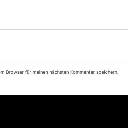
em Browser für meinen nächsten Kommentar speichern.