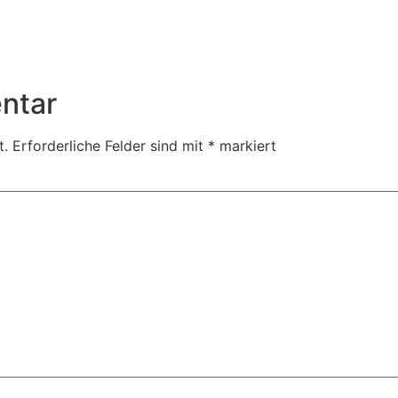
ntar
t.
Erforderliche Felder sind mit
*
markiert