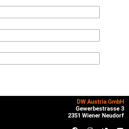
DW Austria GmbH
Gewerbestrasse 3
2351 Wiener Neudorf