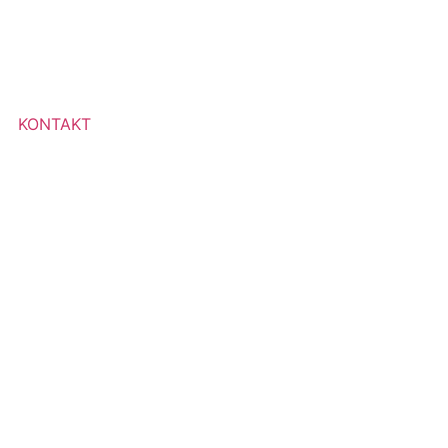
KONTAKT