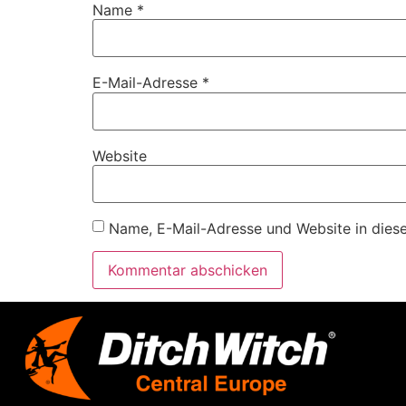
Name
*
E-Mail-Adresse
*
Website
Name, E-Mail-Adresse und Website in dies