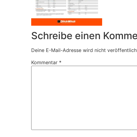
Schreibe einen Komme
Deine E-Mail-Adresse wird nicht veröffentlich
Kommentar
*