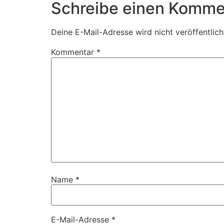
Schreibe einen Komme
Deine E-Mail-Adresse wird nicht veröffentlich
Kommentar
*
Name
*
E-Mail-Adresse
*