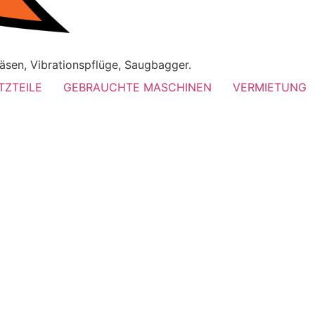
äsen, Vibrationspflüge, Saugbagger.
TZTEILE
GEBRAUCHTE MASCHINEN
VERMIETUNG