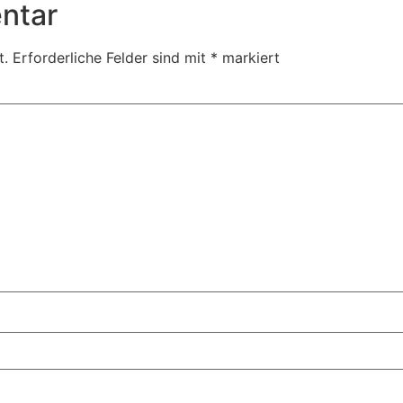
ntar
t.
Erforderliche Felder sind mit
*
markiert