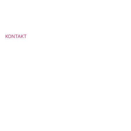
KONTAKT