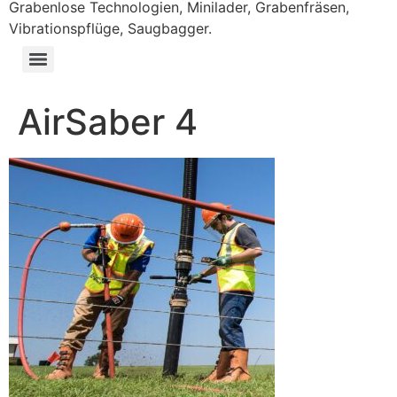
Grabenlose Technologien, Minilader, Grabenfräsen,
Vibrationspflüge, Saugbagger.
AirSaber 4