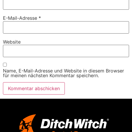
E-Mail-Adresse
*
Website
Name, E-Mail-Adresse und Website in diesem Browser
für meinen nächsten Kommentar speichern.