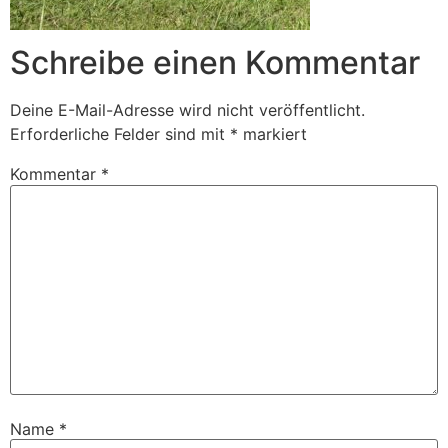
Schreibe einen Kommentar
Deine E-Mail-Adresse wird nicht veröffentlicht.
Erforderliche Felder sind mit
*
markiert
Kommentar
*
Name
*