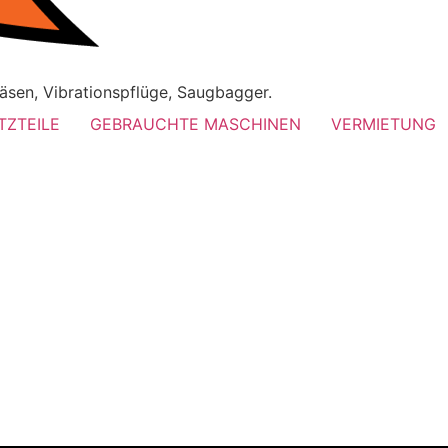
äsen, Vibrationspflüge, Saugbagger.
TZTEILE
GEBRAUCHTE MASCHINEN
VERMIETUNG