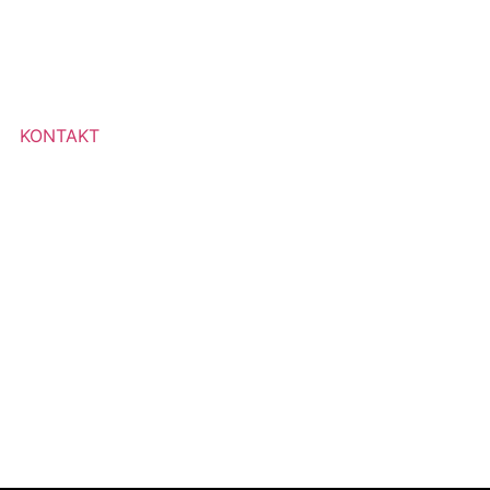
KONTAKT