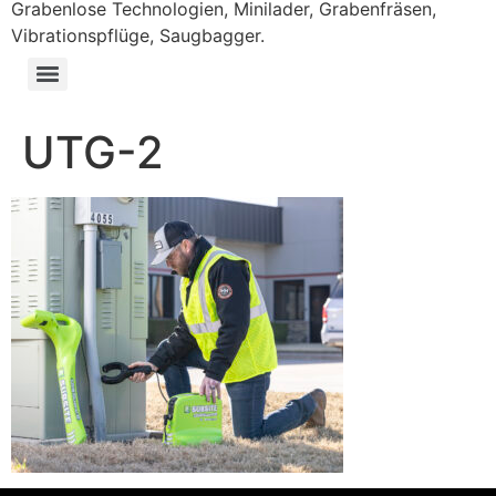
Grabenlose Technologien, Minilader, Grabenfräsen,
Vibrationspflüge, Saugbagger.
UTG-2