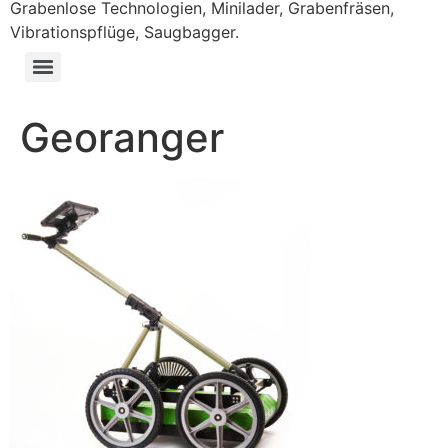
Grabenlose Technologien, Minilader, Grabenfräsen,
Vibrationspflüge, Saugbagger.
Georanger