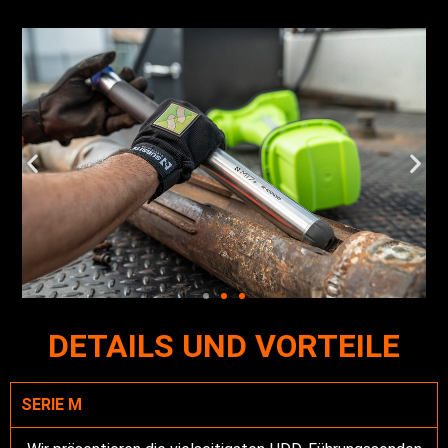
DETAILS UND VORTEILE
SERIE M