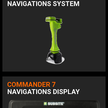
NAVIGATIONS SYSTEM
COMMANDER 7
NAVIGATIONS DISPLAY