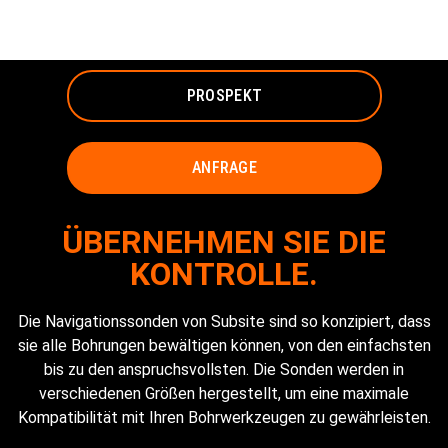
FÜR HDD
PROSPEKT
ANFRAGE
ÜBERNEHMEN SIE DIE
KONTROLLE.
Die Navigationssonden von Subsite sind so konzipiert, dass
sie alle Bohrungen bewältigen können, von den einfachsten
bis zu den anspruchsvollsten. Die Sonden werden in
verschiedenen Größen hergestellt, um eine maximale
Kompatibilität mit Ihren Bohrwerkzeugen zu gewährleisten.