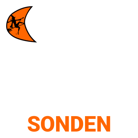
SONDEN