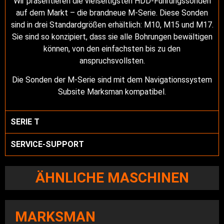
Wir präsentieren die vielseitigsten HDD-Führungssonden
auf dem Markt – die brandneue M-Serie. Diese Sonden
sind in drei Standardgrößen erhältlich: M10, M15 und M17.
Sie sind so konzipiert, dass sie alle Bohrungen bewältigen
können, von den einfachsten bis zu den
anspruchsvollsten.
Die Sonden der M-Serie sind mit dem Navigationssystem
Subsite Marksman kompatibel.
SERIE T
SERVICE-SUPPORT
ÄHNLICHE MASCHINEN
MARKSMAN