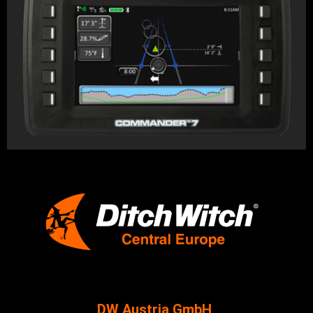
DW Austria GmbH